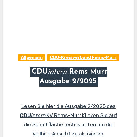
Allgemein
CDU-Kreisverband Rems-Murr
CDU
intern
Rems-Murr
Ausgabe 2/2025
Lesen Sie hier die Ausgabe 2/2025 des
CDU
intern
KV Rems-Murr.Klicken Sie auf
die Schaltfläche rechts unten um die
Vollbild-Ansicht zu aktivieren.