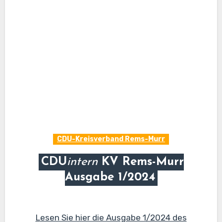
CDU-Kreisverband Rems-Murr
CDU
intern
KV Rems-Murr
Ausgabe 1/2024
Lesen Sie hier die Ausgabe 1/2024 des