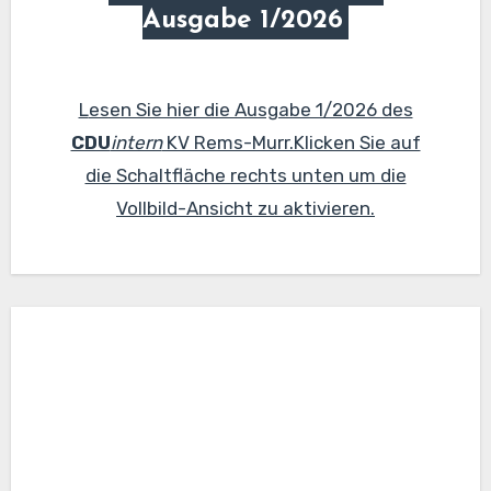
Ausgabe 1/2026
Lesen Sie hier die Ausgabe 1/2026 des
CDU
intern
KV Rems-Murr.Klicken Sie auf
die Schaltfläche rechts unten um die
Vollbild-Ansicht zu aktivieren.