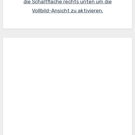
die Schaltfläche rechts unten um die
Vollbild-Ansicht zu aktivieren.