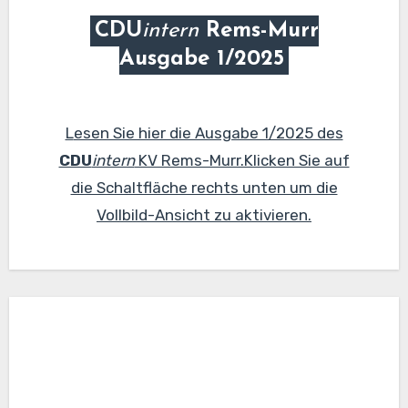
CDU
intern
Rems-Murr
Ausgabe 1/2025
Lesen Sie hier die Ausgabe 1/2025 des
CDU
intern
KV Rems-Murr.Klicken Sie auf
die Schaltfläche rechts unten um die
Vollbild-Ansicht zu aktivieren.