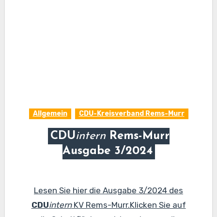
Allgemein
CDU-Kreisverband Rems-Murr
CDU
intern
Rems-Murr
Ausgabe 3/2024
Lesen Sie hier die Ausgabe 3/2024 des
CDU
intern
KV Rems-Murr.Klicken Sie auf