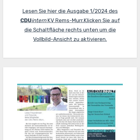
Lesen Sie hier die Ausgabe 1/2024 des
CDU
intern
KV Rems-Murr.Klicken Sie auf
die Schaltfläche rechts unten um die
Vollbild-Ansicht zu aktivieren.