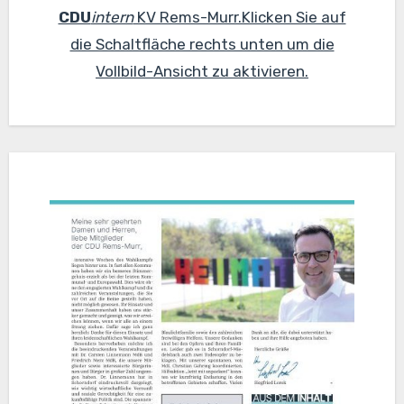
CDU
intern
KV Rems-Murr.Klicken Sie auf
die Schaltfläche rechts unten um die
Vollbild-Ansicht zu aktivieren.