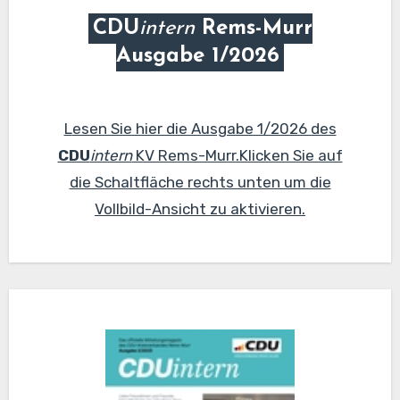
CDU
intern
Rems-Murr
Ausgabe 1/2026
Lesen Sie hier die Ausgabe 1/2026 des
CDU
intern
KV Rems-Murr.Klicken Sie auf
die Schaltfläche rechts unten um die
Vollbild-Ansicht zu aktivieren.