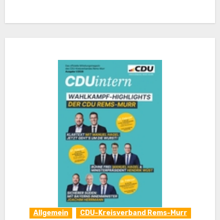
Allgemein
CDU-Kreisverband Rems-Murr