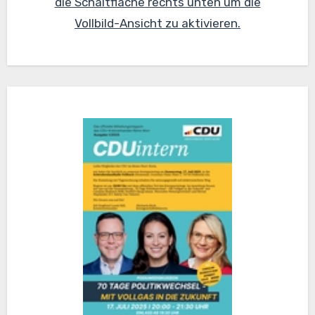
die Schaltfläche rechts unten um die
Vollbild-Ansicht zu aktivieren.