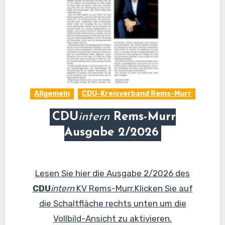
Allgemein
CDU-Kreisverband Rems-Murr
CDU
intern
Rems-Murr
Ausgabe 2/2026
Lesen Sie hier die Ausgabe 2/2026 des
CDU
intern
KV Rems-Murr.Klicken Sie auf
die Schaltfläche rechts unten um die
Vollbild-Ansicht zu aktivieren.