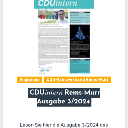
Allgemein
CDU-Kreisverband Rems-Murr
CDU
intern
Rems-Murr
Ausgabe 3/2024
Lesen Sie hier die Ausgabe 3/2024 des