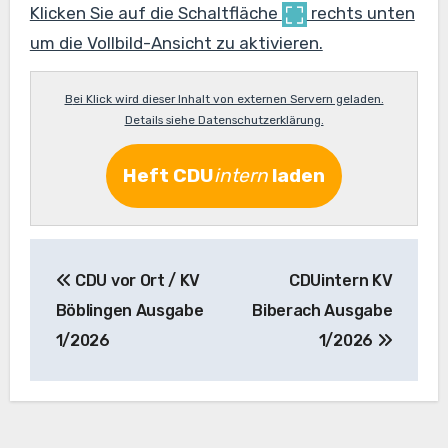
Klicken Sie auf die Schaltfläche
rechts unten
um die Vollbild-Ansicht zu aktivieren.
Bei Klick wird dieser Inhalt von externen Servern geladen.
Details siehe Datenschutzerklärung.
Heft
CDU
intern
laden
Beitragsnavigation
CDU vor Ort / KV
CDUintern KV
Böblingen Ausgabe
Biberach Ausgabe
1/2026
1/2026